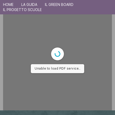
HOME
LA GUIDA
IL GREEN BOARD
IL PROGETTO SCUOLE
Unable to load PDF service..