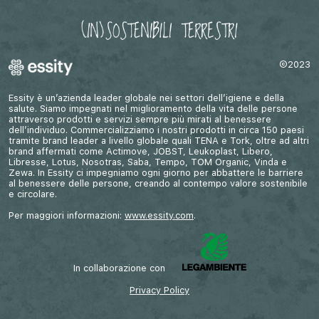
©2023
Essity è un’azienda leader globale nei settori dell’igiene e della
salute. Siamo impegnati nel miglioramento della vita delle persone
attraverso prodotti e servizi sempre più mirati al benessere
dell’individuo. Commercializziamo i nostri prodotti in circa 150 paesi
tramite brand leader a livello globale quali TENA e Tork, oltre ad altri
brand affermati come Actimove, JOBST, Leukoplast, Libero,
Libresse, Lotus, Nosotras, Saba, Tempo, TOM Organic, Vinda e
Zewa. In Essity ci impegniamo ogni giorno per abbattere le barriere
al benessere delle persone, creando al contempo valore sostenibile
e circolare.
Per maggiori informazioni:
www.essity.com
.
In collaborazione con
Privacy Policy